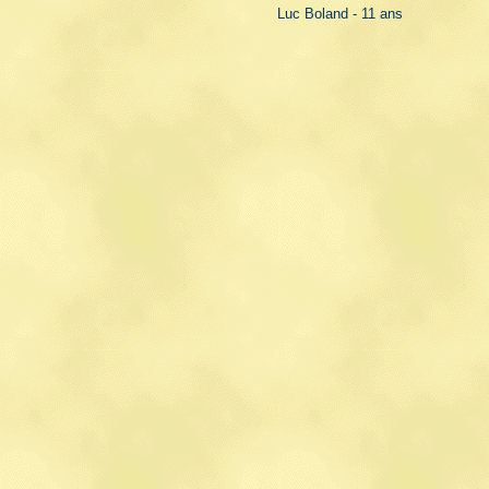
Luc Boland - 11 ans