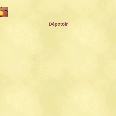
Dépotoir